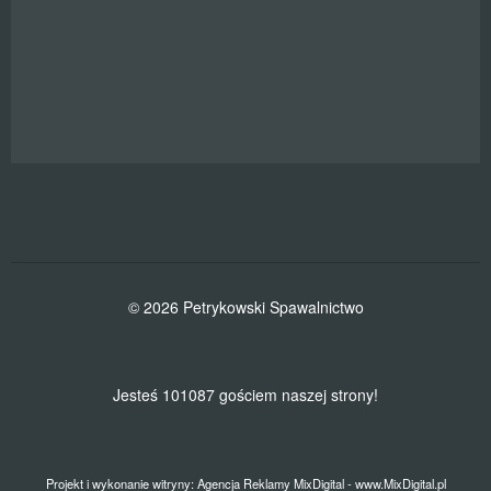
© 2026
Petrykowski Spawalnictwo
Jesteś 101087 gościem naszej strony!
Projekt i wykonanie witryny:
Agencja Reklamy MixDigital - www.MixDigital.pl