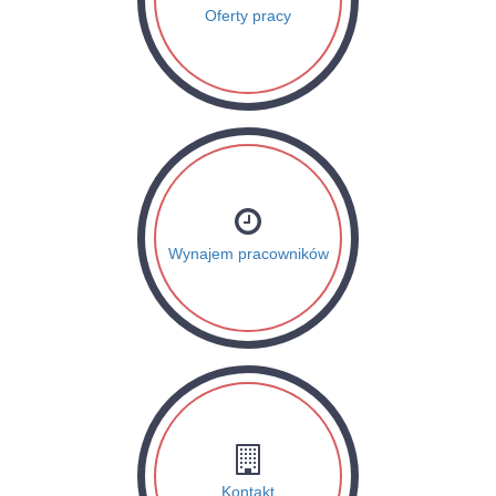
Oferty pracy
Wynajem pracowników
Kontakt