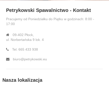
Petrykowski Spawalnictwo - Kontakt
Pracujemy od Poniedziałku do Piątku w godzinach: 8:00 -
17:00
09-402 Płock,
ul. Norbertańska 9 lok. 4
Tel. 665 433 938
biuro@petrykowski.eu
Nasza lokalizacja